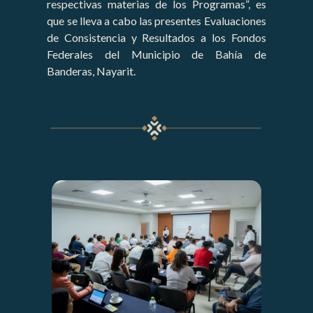
respectivas materias de los Programas”, es
que se lleva a cabo las presentes Evaluaciones
de Consistencia y Resultados a los Fondos
Federales del Municipio de Bahía de
Banderas, Nayarit.