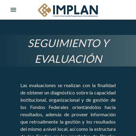
menu
SEGUIMIENTO Y
EVALUACIÓN
Las evaluaciones se realizan con la finalidad
de obtener un diagnóstico sobre la capacidad
institucional, organizacional y de gestión de
los Fondos Federales orientándolos hacia
resultados, además de proveer información
que retroalimente la gestión y los resultados
del mismo a nivel local, así como la estructura