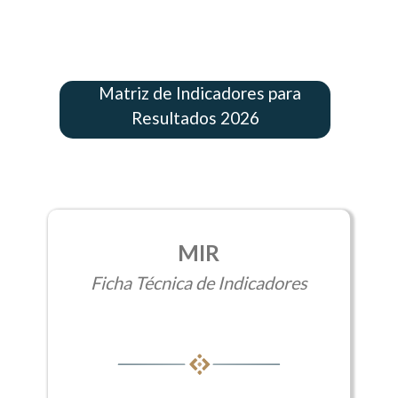
Matriz de Indicadores para
Resultados 2026
MIR
Ficha Técnica de Indicadores