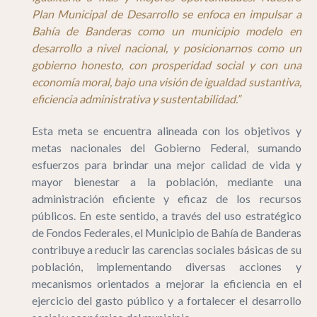
Plan Municipal de Desarrollo se enfoca en impulsar a
Bahía de Banderas como un municipio modelo en
desarrollo a nivel nacional, y posicionarnos como un
gobierno honesto, con prosperidad social y con una
economía moral, bajo una visión de igualdad sustantiva,
eficiencia administrativa y sustentabilidad.”
Esta meta se encuentra alineada con los objetivos y
metas nacionales del Gobierno Federal, sumando
esfuerzos para brindar una mejor calidad de vida y
mayor bienestar a la población, mediante una
administración eficiente y eficaz de los recursos
públicos. En este sentido, a través del uso estratégico
de Fondos Federales, el Municipio de Bahía de Banderas
contribuye a reducir las carencias sociales básicas de su
población, implementando diversas acciones y
mecanismos orientados a mejorar la eficiencia en el
ejercicio del gasto público y a fortalecer el desarrollo