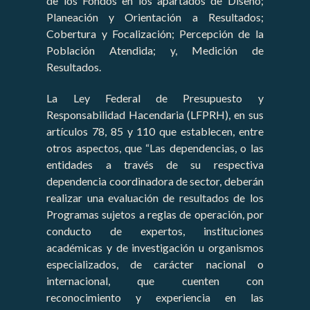
de los Fondos en los apartados de Diseño;
Planeación y Orientación a Resultados;
Cobertura y Focalización; Percepción de la
Población Atendida; y, Medición de
Resultados.
La Ley Federal de Presupuesto y
Responsabilidad Hacendaria (LFPRH), en sus
artículos 78, 85 y 110 que establecen, entre
otros aspectos, que “Las dependencias, o las
entidades a través de su respectiva
dependencia coordinadora de sector, deberán
realizar una evaluación de resultados de los
Programas sujetos a reglas de operación, por
conducto de expertos, instituciones
académicas y de investigación u organismos
especializados, de carácter nacional o
internacional, que cuenten con
reconocimiento y experiencia en las